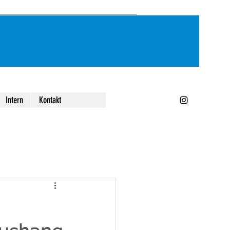
Intern
Kontakt