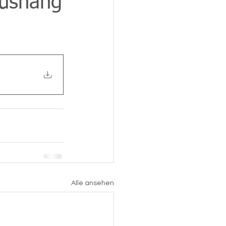
Aushang
Alle ansehen