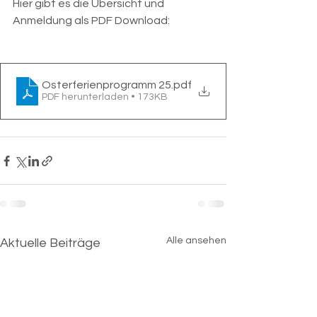
Hier gibt es die Übersicht und 
Anmeldung als PDF Download:
Osterferienprogramm 25
.pdf
PDF herunterladen • 173KB
Alle ansehen
Aktuelle Beiträge