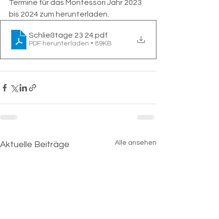
Termine für das Montessori Jahr 2023 
bis 2024 zum herunterladen. 
Schließtage 23 24
.pdf
PDF herunterladen • 89KB
Alle ansehen
Aktuelle Beiträge