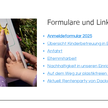
Formulare und Lin
Anmeldeformular 2025
Übersicht Kinderbetreuung in 
Anfahrt
Elternmitarbeit
Nachhaltigkeit in unseren Einr
Auf dem Weg zur plastikfreien 
Aktuell: Rentenparty von Dacke