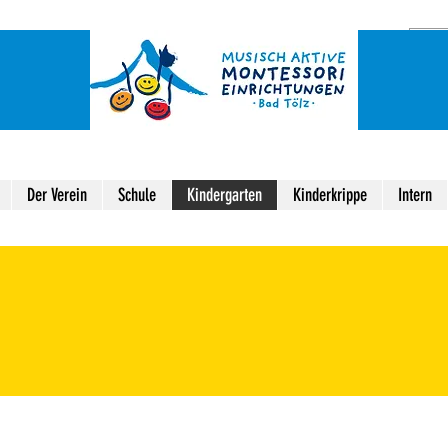
Der Verein
Schule
Kindergarten
Kinderkrippe
Intern