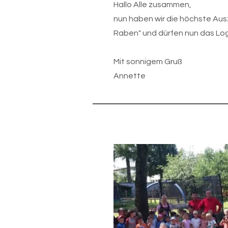
Hallo Alle zusammen,
nun haben wir die höchste A
Raben" und dürfen nun das Lo
Mit sonnigem Gruß
Annette