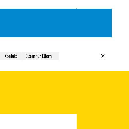
Kontakt
Eltern für Eltern