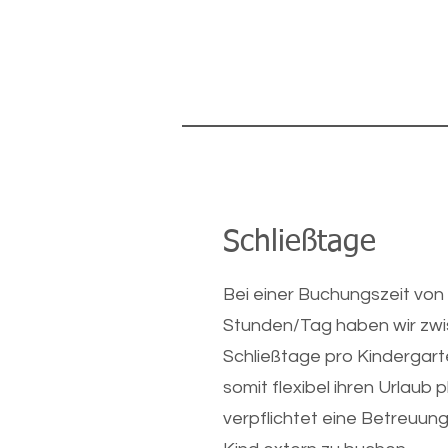
Schließtage
Bei einer Buchungszeit von 
Stunden/Tag haben wir zwi
Schließtage pro Kindergart
somit flexibel ihren Urlaub 
verpflichtet eine Betreuung 