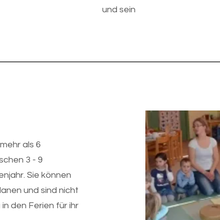
und sein
mehr als 6
schen 3 - 9
enjahr. Sie können
planen und sind nicht
in den Ferien für ihr