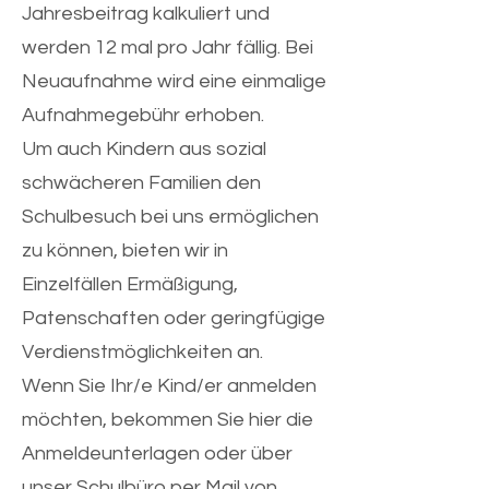
Jahresbeitrag kalkuliert und
werden 12 mal pro Jahr fällig. Bei
Neuaufnahme wird eine einmalige
Aufnahmegebühr erhoben.
Um auch Kindern aus sozial
schwächeren Familien den
Schulbesuch bei uns ermöglichen
zu können, bieten wir in
Einzelfällen Ermäßigung,
Patenschaften oder geringfügige
Verdienstmöglichkeiten an.
Wenn Sie Ihr/e Kind/er anmelden
möchten, bekommen Sie hier die
Anmeldeunterlagen oder über
unser Schulbüro per Mail von