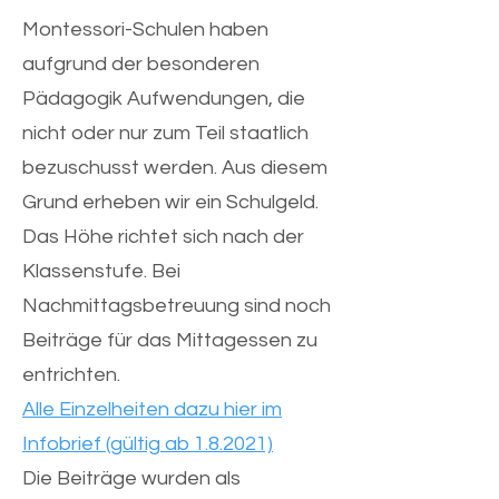
Montessori-Schulen haben
aufgrund der besonderen
Pädagogik Aufwendungen, die
nicht oder nur zum Teil staatlich
bezuschusst werden. Aus diesem
Grund erheben wir ein Schulgeld.
Das Höhe richtet sich nach der
Klassenstufe. Bei
Nachmittagsbetreuung sind noch
Beiträge für das Mittagessen zu
entrichten.
Alle Einzelheiten dazu hier im
Infobrief (gültig ab 1.8.2021)
Die Beiträge wurden als