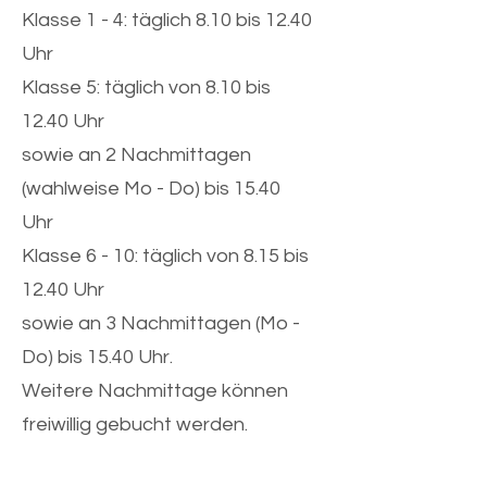
Klasse 1 - 4: täglich 8.10 bis 12.40
Uhr
Klasse 5: täglich von 8.10 bis
12.40 Uhr
sowie an 2 Nachmittagen
(wahlweise Mo - Do) bis 15.40
Uhr
Klasse 6 - 10: täglich von 8.15 bis
12.40 Uhr
sowie an 3 Nachmittagen (Mo -
Do) bis 15.40 Uhr.
Weitere Nachmittage können
freiwillig gebucht werden.