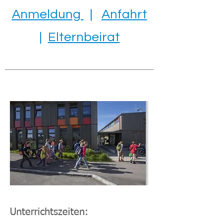
Anmeldung
|
Anfahrt
|
Elternbeirat
Unterrichtszeiten: