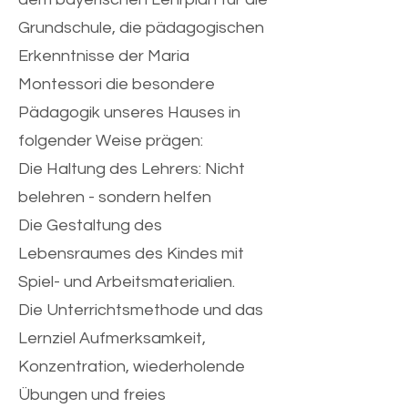
Grundschule, die pädagogischen
Erkenntnisse der Maria
Montessori die besondere
Pädagogik unseres Hauses in
folgender Weise prägen:
Die Haltung des Lehrers: Nicht
belehren - sondern helfen
Die Gestaltung des
Lebensraumes des Kindes mit
Spiel- und Arbeitsmaterialien.
Die Unterrichtsmethode und das
Lernziel Aufmerksamkeit,
Konzentration, wiederholende
Übungen und freies