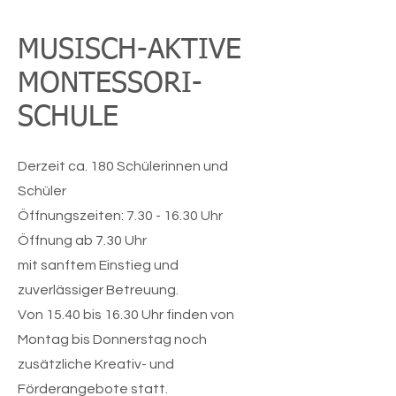
MUSISCH-AKTIVE
MONTESSORI-
SCHULE
Derzeit ca. 180 Schülerinnen und
Schüler
Öffnungszeiten: 7.30 - 16.30 Uhr
Öffnung ab 7.30 Uhr
mit sanftem Einstieg und
zuverlässiger Betreuung.
Von 15.40 bis 16.30 Uhr finden von
Montag bis Donnerstag noch
zusätzliche Kreativ- und
Förderangebote statt.