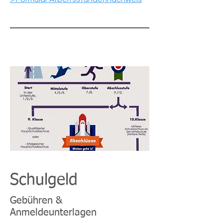
Schulgeld
Gebühren &
Anmeldeunterlagen