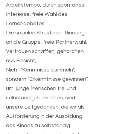
Arbeitstempo, durch spontanes
Interesse, freie Wahl des
Lernangebotes.
Die sozialen Strukturen: Bindung
an die Gruppe, freie Partnerwahl,
Vertrauen schaffen, gehorchen
aus Einsicht,
Nicht "Kenntnisse sammeln",
sondern "Erkenntnisse gewinnen",
um junge Menschen frei und
selbständig zu machen, sind
unsere Leitgedanken, die wir als
Aufforderung in der Ausbildung
des Kindes zu selbständig