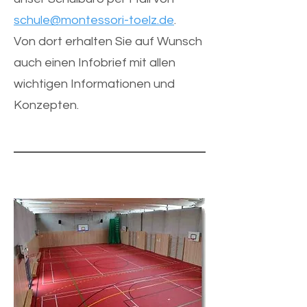
schule@montessori-toelz.de
.
Von dort erhalten Sie auf Wunsch
auch einen Infobrief mit allen
wichtigen Informationen und
Konzepten.