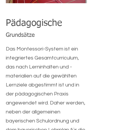
Pädagogische
Grundsätze
Das Montessori-System ist ein
integriertes Gesamtcurriculum,
das nach Lerninhalten und -
materialien auf die gewählten
Lernziele abgestimmt ist und in
der pädagogischen Praxis
angewendet wird. Daher werden,
neben der allgemeinen
bayerischen Schulordnung und
dem bayerischen Lehrplan für die