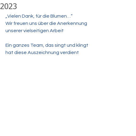
2023
„Vielen Dank, für die Blumen…“ 
Wir freuen uns über die Anerkennung 
unserer vielseitigen Arbeit 
Ein ganzes Team, das singt und klingt 
hat diese Auszeichnung verdient 