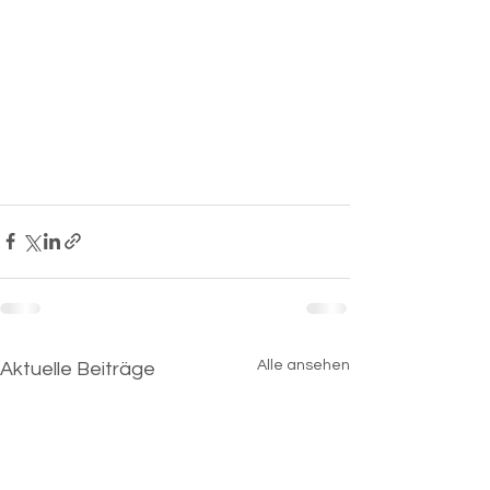
Alle ansehen
Aktuelle Beiträge