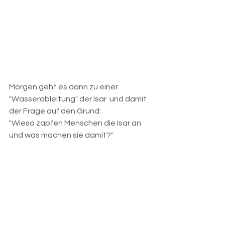
Morgen geht es dann zu einer 
"Wasserableitung" der Isar  und damit 
der Frage auf den Grund:
"Wieso zapfen Menschen die Isar an 
und was machen sie damit?"