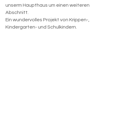
unserm Haupthaus um einen weiteren 
Abschnitt.
Ein wundervolles Projekt von Krippen-, 
Kindergarten- und Schulkindern.