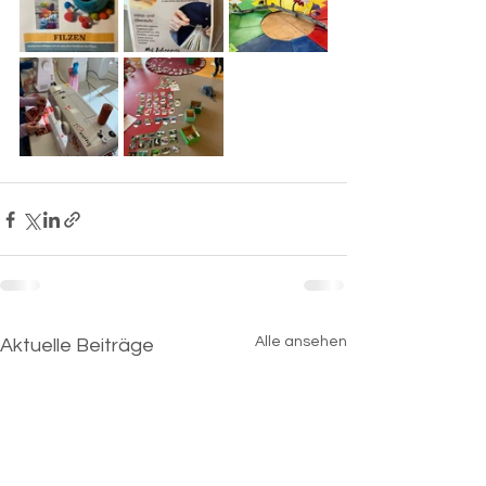
Alle ansehen
Aktuelle Beiträge