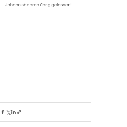
Johannisbeeren übrig gelassen!