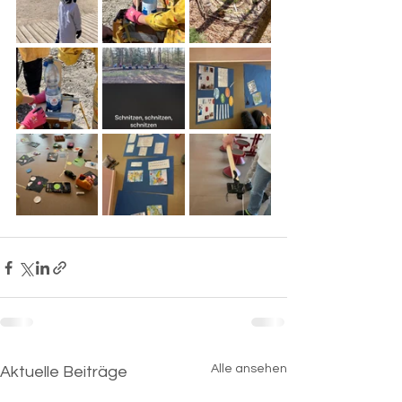
Alle ansehen
Aktuelle Beiträge